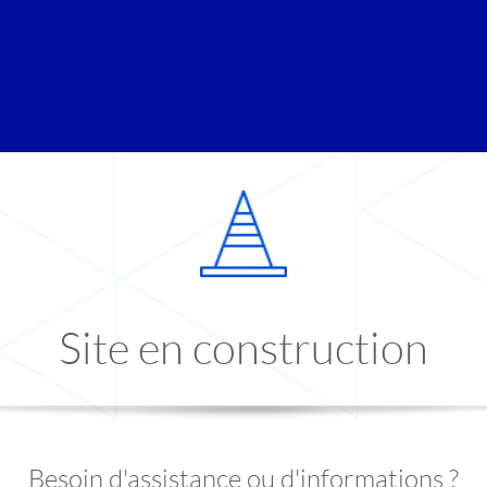
Site en construction
Besoin d'assistance ou d'informations ?