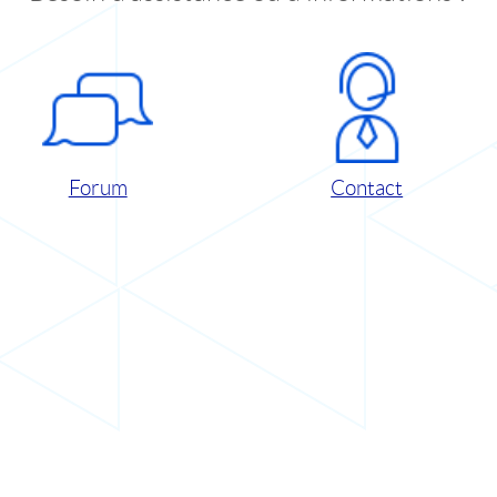
Forum
Contact