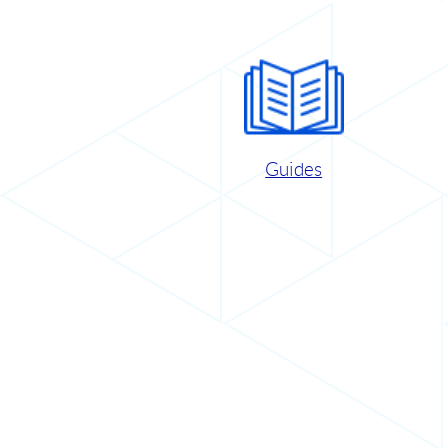
Guides